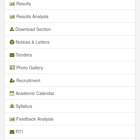
Results
Results Analysis
Download Section
Notices & Letters
Tenders
Photo Gallery
Recruitment
Academic Calendar
Syllabus
Feedback Analysis
RTI