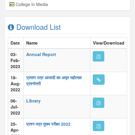
College In Media
Download List
Date
Name
View/Download
03-
Annual Report
Feb-
2023
18-
प्रमाण पत्र आजादी का अमृत महोत्सव
Aug-
प्रश्नोत्तरी
2022
06-
Library
Jul-
2022
25-
प्रश्न पत्र मुख्य परीक्षा 2022
Apr-