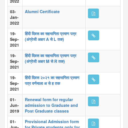
2022
03-
Alumni Certificate
Jan-
2022
19-
हिंदी दिवस का सहभागिता प्रमाण पत्र
Sep-
(अंग्रेजी अक्षर A से L तक)
2021
19-
हिंदी दिवस का सहभागिता प्रमाण पत्र
Sep-
(अंग्रेजी अक्षर M से R तक)
2021
19-
हिंदी दिवस २०२१ का सहभागिता प्रमाण
Sep-
पत्र वर्णमाला अ से ह तक
2021
01-
Renewal form for regular
Jun-
admission to Graduate and
2019
Post Graduate classes
01-
Provisional Admission form
Jun-
for Private students only for