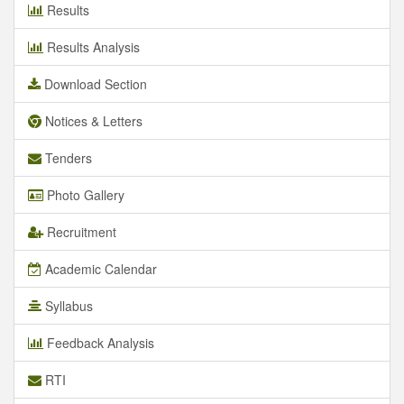
Results
Results Analysis
Download Section
Notices & Letters
Tenders
Photo Gallery
Recruitment
Academic Calendar
Syllabus
Feedback Analysis
RTI