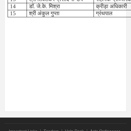
14
डॉ. जे.के. मिश्रा
क्रीड़ा अधिकारी
15
श्री अंकुल गुप्ता
ग्रंथपाल