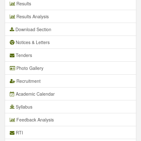
Results
Results Analysis
Download Section
Notices & Letters
Tenders
Photo Gallery
Recruitment
Academic Calendar
Syllabus
Feedback Analysis
RTI